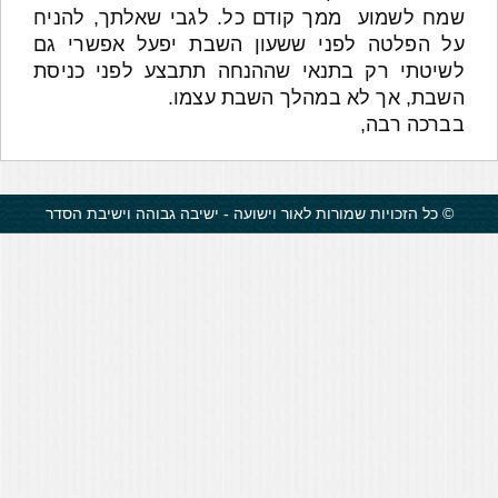
שמח לשמוע ממך קודם כל. לגבי שאלתך, להניח
על הפלטה לפני ששעון השבת יפעל אפשרי גם
לשיטתי רק בתנאי שההנחה תתבצע לפני כניסת
השבת, אך לא במהלך השבת עצמו.
בברכה רבה,
© כל הזכויות שמורות לאור וישועה - ישיבה גבוהה וישיבת הסדר