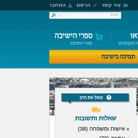
צור קשר
הרשם
התחבר
או
ספרי הישיבה
ה מוקלטים
ספרי הישיבה
תמיכה בישיבה
שאלות ותשובות
» אישות ומשפחה (38)