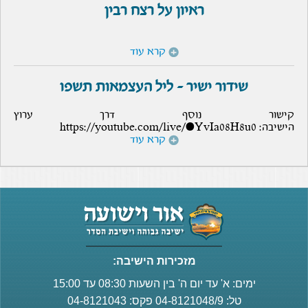
ראיון על רצח רבין
קרא עוד
שידור ישיר - ליל העצמאות תשפו
קישור נוסף דרך ערוץ
הישיבה: https://youtube.com/live/OYvIa08H8u0
קרא עוד
מזכירות הישיבה:
ימים: א' עד יום ה' בין השעות 08:30 עד 15:00
טל: 04-8121048/9 פקס: 04-8121043