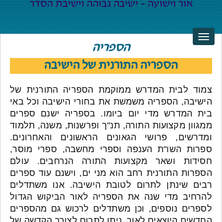
הספריה
הספריה התורנית של הישיבה
צמוד לבית המדרש ממוקמת הספריה התורנית של
הישיבה, הספריה משמשת את בחורי הישיבה וכל באי
בית המדרש מדי יום ביומו. בספריה ישנם ספרים
ממגוון מקצועות התורה, תנ"ך ופרשנות, משנה, תלמוד
ומדרשים, פרושי הגאונים הראשונים והאחרונים.
ספרות השו"ת הענפה וספרי מחשבה, ספרי מוסר,
חסידות ושאר מקצועות התורה הנרחבים. עולם
הספרות התורנית רחב הוא מני ים, וישנם עוד ספרים
רבים שינתן לתרום לטובת הישיבה. אנו משתדלים
להרחיב מדי שנה את הספריה לאור הביקוש הגדול
לספרים נוספים, וכן משתדלים לרכוש גם מהספרים
החדשים היוצאים לאור. ניתן לתרום לצורך הקדשה של