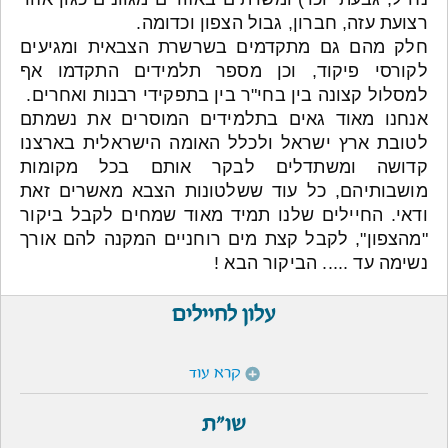
רצועת עזה, חברון, גבול הצפון וכדומה.
חלק מהם גם מתקדמים בשרשרת הצבאית ומגיעים
לקורסי פיקוד, וכן מספר תלמידים התקדמו אף
למסלול קצונה בין בחי"ר בין בתפקידי רבנות ואחרים.
אנחנו מאוד גאים בתלמידים המוסרים את נשמתם
לטובת ארץ ישראל ולכלל האומה הישראלית בארצנו
קדושה ומשתדלים לבקר אותם בכל מקומות
מושבותיהם, כל עוד ששלטונות הצבא מאשרים זאת
ודאי. החיילים שלנו תמיד מאוד שמחים לקבל ביקור
"מהצפון", לקבל קצת מים רוחניים המקנה להם אורך
נשימה עד ..... הביקור הבא !
עלון לחיילים
קרא עוד
שו"ת