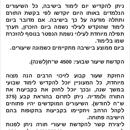
ניתן להקדיש יום לימוד בישיבה, כל השיעורים
הנלמדים באותו היום יוקדשו לפי בקשת התורם
ותתלה מודעה על כך בישיבה. אם מדובר ביום
לימוד שהוקדש לעילוי נשמה ביום הזכרון, תערך
תפילה מיוחדת לעילוי נשמת הנפטר בנוסף להזכרת
שמו בלימוד.
ביום ממוצע בישיבה מתקיימים כשמונה שיעורים.
הקדשת שיעור שבועי: 4500 ש"ח(לשנה).
החזקת שעור קבוע לזיכוי הרבים הנה מצוה
מיוחדת, כל המעוניין יוכל להקדיש לימוד שבועי
במשך שנה, ובכך יוכל לחזק את בקביעות את
התורה ולומדיה. ניתן לתרום בהוראת קבע (375
ש"ח לחודש). השיעורים המוקדשים יהיו פתוחים
לקהל הרחב ויתקיימו בקביעות בתקופות בהם
הישיבה פתוחה.
ליצירת קשר להקדשת שיעורי תורה ניתן לפנות