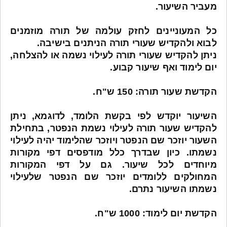
מעביר השיעור.
כל המעוניינים לחזק עולמה של תורה מוזמנים
לבוא ולהקדיש שעורי תורה הניתנים בישיבה.
ניתן להקדיש שעורי תורה לעילוי נשמה או להצלחה,
יום לימוד ואף שיעור קבוע.
הקדשת שעור תורה: 150 ש"ח.
השיעור יוקדש לפי בקשת הלומד, לדוגמא, ניתן
להקדיש שעור תורה לעילוי נשמת הנפטר, בתחילת
השעור יוזכר שם הנפטר ויוזכר שהלימוד יהיה לעילוי
נשמתו. כיון שבדרך כלל מודפסים דפי מקורות
מיוחדים לכל שיעור. גם על דפי המקורות
המחולקים ללומדים יוזכר שם הנפטר שלעילוי
נשמתו השיעור נתרם.
הקדשת יום לימוד: 1000 ש"ח.