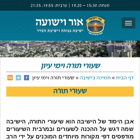
מנחה:
15:30 –
19:20
|
ערבית:
19:55,
21:35
צור קשר
הרשם
התחבר
שעורי תורה וימי עיון
דף הבית
»
תמיכה בישיבה
» שעורי תורה וימי עיון
שעורי תורה
אבן היסוד של הישיבה הוא שיעורי התורה, הישיבה
שמה דגש על ההכנה לשעורים ובמרבית השיעורים
מודפסים דפי מקורות מיוחדים המוכנים על ידי הרב