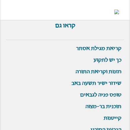
קראו גם
קריאת מגילת אסתר
כך יש לתקוע
חזנות וקריאת התורה
שידור ישיר תשעה באב
טופס פניה לגבאים
תוכנית בר-מצוה
קייטנות