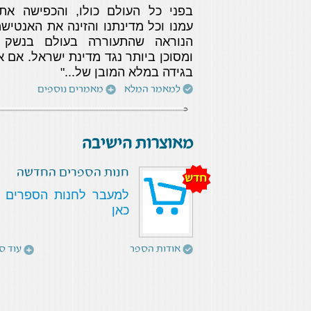
בפני כל העולם כולו, והכפישה את
עמנו וכל מדינתנו והזינה את האנטישמ
הנוראה שהתעוררה בעולם בנשק 
ומסוכן ביותר נגד מדינת ישראל. אם אי
בגידה במלא המובן של..."
למאמר המלא
מאמרים נוספים
מאוצרות הישיבה
חנות הספרים החדשה
חדש
למעבר לחנות הספרים 
כאן
אודות הספר
עוד ס