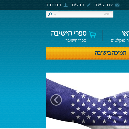
צור קשר
הרשם
התחבר
או
ספרי הישיבה
ה מוקלטים
ספרי הישיבה
תמיכה בישיבה
›