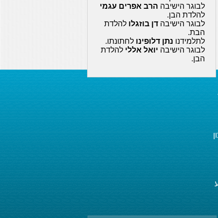
לבוגר הישיבה
הרב אפרים עגמי
להלדת הבן.
לבוגר הישיבה
דן בוזגלו
להלדת
הבת.
לתלמידנו
נתן דלופינו
לחתונתו.
לבוגר הישיבה
יואל אללי
להלדת
הבן.
ן