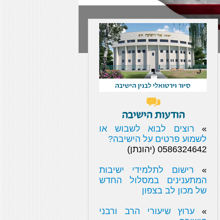
הודעות הישיבה
»
רוצים לבוא לשבוש או
לשמוע פרטים על הישיבה?
0586324642 (יהונתן)
»
רישום לתלמידי ישיבות
המתענינים במסלול החדש
של מכון לב בצפון
»
ערוץ שיעורי הרב ורבני