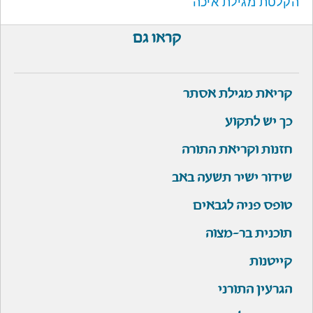
הקלטת מגילת איכה
קראו גם
קריאת מגילת אסתר
כך יש לתקוע
חזנות וקריאת התורה
שידור ישיר תשעה באב
טופס פניה לגבאים
תוכנית בר-מצוה
קייטנות
הגרעין התורני