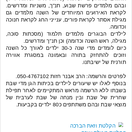
ובהם מלמדים פרשת שבוע, תנ"ך, משניות ומדרשים.
לקראת האירועים המיוחדים של השנה מלמדים גם
מגילת אסתר לקראת פורים, ענייני החג לקראת חנוכה
וכדומה.
לילדים הבוגרים מלמדים תלמוד (מסכתות סוכה,
מגילה, ראש השנה וכדומה) וכן תנ"ך ומדרשים.
כיום לומדים מדי שנה כ-30 ילדים לאורך כל השנה
וזוכים להתחזק בתורה ובאמונה במסגרת אווירה
תורנית של ישיבתנו.
לפרטים והרשמה: הרב אבנר חזות 050-4767102.
בנוסף לאלו יש שיעורים לילדים בכיתות הגן מדי שבת
בשבתו ללא הרשמה מראש המתקיימים לאחר תפילת
שחרית של שבת ובין מנחה של שבת לערבית של
מוצאי שבת ובהם משתתפים כ80 ילדים בקביעות.
הקלטת וזאת הברכה