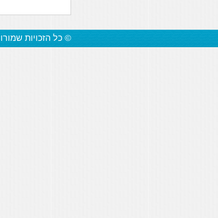
© כל הזכויות שמורו