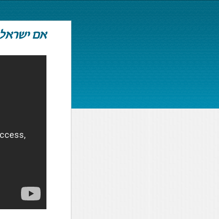
אם ישראל 