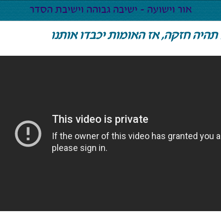
תהיה חזקה, אז האומות יכבדו אותנו