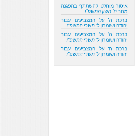
איסור מוחלט להשתתף בהפגנה
מחר
ח' חשון התשפ"ו
ברכת ה' על המצביעים עבור
יהודה ושומרון
ל' תשרי התשפ"ו
ברכת ה' על המצביעים עבור
יהודה ושומרון
ל' תשרי התשפ"ו
ברכת ה' על המצביעים עבור
יהודה ושומרון
ל' תשרי התשפ"ו