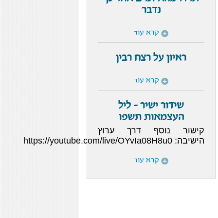
נדבר
קרא עוד
ראיון על רצח רבין
קרא עוד
שידור ישיר - ליל
העצמאות תשפו
קישור נוסף דרך ערוץ
הישיבה: https://youtube.com/live/OYvIa08H8u0
קרא עוד