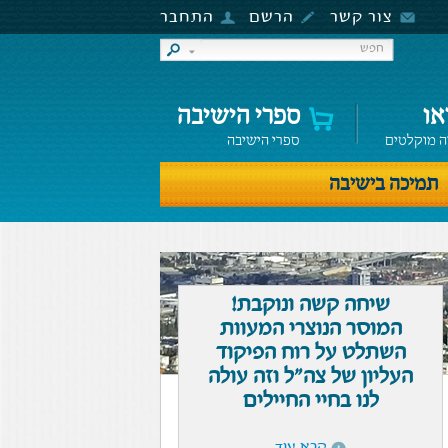
צור קשר
הרשם
התחבר
או
ספרי הישיבה
ה מוקלטים
ספרי הישיבה
תמיכה בישיבה
שיחה קשה ונוקבת!
המוסר הנוצרי המעוות
השתלט על רוח הפיקוד
העליון של צה"ל וזה עולה
לנו בחיי החיילים