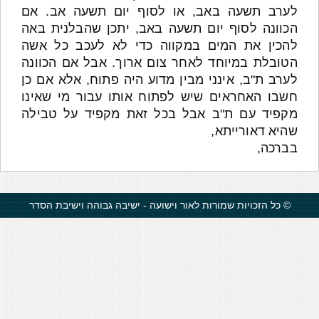
לערב תשעה באב, או לסוף יום תשעה אב. אם
הכוונה לסוף יום תשעה באב, יתכן שהבלנית באה
להכין את המים במקווה כדי לא לעכב כל אשה
הטובלת במיוחד לאחר צום ארוך. אבל אם הכוונה
לערב ת"ב, אינני מבין מדוע היה פתוח, אלא אם כן
חשבו האחראים שיש לפתוח אותו עבור מי שאינו
מקפיד עם ת"ב אבל בכל זאת מקפיד על טבילה
שהיא דאורייתא,
בברכה,
© כל הזכויות שמורות לאור וישועה - ישיבה גבוהה וישיבת הסדר