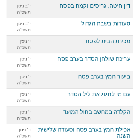
דין חיטה, גריסים וקמח בפסח
י"ב ניסן
תשס"ה
סעודות בשבת הגדול
י"ב ניסן
תשס"ה
מכירת הבית לפסח
י' ניסן
תשס"ה
עריכת שולחן הסדר בערב פסח
י' ניסן
תשס"ה
ביעור חמץ בערב פסח
י' ניסן
תשס"ה
עם מי לחגוג את ליל הסדר
י' ניסן
תשס"ה
הקלדה במחשב בחול המועד
י' ניסן
תשס"ה
אכילת חמץ בערב פסח וסעודה שלישית
ד' ניסן
השנה
תשס"ה