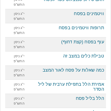
התש"פ
וויטמינים בפסח
י"ג ניסן
התש"פ
תרופות וויטמינים בפסח
י"ג ניסן
התש"פ
עוף בפסח (קצת דחוף)
י"ג ניסן
התש"פ
טבילת כלים במצב זה
י"ג ניסן
התש"פ
כמה שאלות על פסח לאור המצב
י"ג ניסן
התש"פ
אמירת הלל בתפילת ערבית של ליל
י"ג ניסן
הסדר
התש"פ
הלל בליל פסח
י"ג ניסן
התש"פ