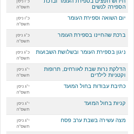
חידוש חפצים בספירת העומר וברכת
כ"ו ניסן
הספירה לנשים
תשס"ה
יום השואה וספירת העומר
כ"ו ניסן
תשס"ה
ברכת שהחיינו בספירת העומר
כ"ג ניסן
תשס"ה
ניגון בספירת העומר ובשלושת השבועות
כ"ג ניסן
תשס"ה
הדלקת נרות שבת לאורחים, תרופות
י"ג ניסן
וקטניות לילדים
תשס"ה
כתיבת עבודות בחול המועד
י"ג ניסן
תשס"ה
קניות בחול המועד
י"ג ניסן
תשס"ה
מצה עשירה בשבת ערב פסח
י"ג ניסן
תשס"ה