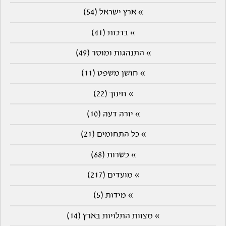
» ארץ ישראל (54)
» ברכות (41)
» התנהגות ומוסר (49)
» חושן משפט (11)
» חינוך (22)
» יורה דעה (10)
» כל התחומים (21)
» כשרות (68)
» מועדים (217)
» מידות (5)
» מצוות התלויות בארץ (14)