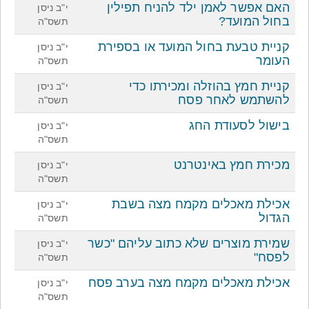
האם אפשר לאמן ילד להניח תפילין
י"ב ניסן
בחול המועד?
תשס"ה
קניית טבעת בחול המועד או בספירת
י"ב ניסן
העומר
תשס"ה
קניית חמץ בהוזלה ומכירתו כדי
י"ב ניסן
להשתמש לאחר פסח
תשס"ה
בישול לסעודת החג
י"ב ניסן
תשס"ה
מכירת חמץ באינטרנט
י"ב ניסן
תשס"ה
אכילת מאכלים מקמח מצה בשבת
י"ב ניסן
הגדול
תשס"ה
שמירת מוצרים שלא כתוב עליהם "כשר
י"ב ניסן
לפסח"
תשס"ה
אכילת מאכלים מקמח מצה בערב פסח
י"ב ניסן
תשס"ה