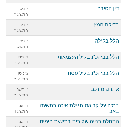
דין הסיבה
י' ניסן
התשע"ז
בדיקת חמץ
י' ניסן
התשע"ז
הלל בלילה
י' ניסן
התשע"ז
הלל בביהכ"נ בליל העצמאות
ד' ניסן
התשע"ז
הלל בביהכ"נ בליל פסח
ג' ניסן
התשע"ז
אתרוג מורכב
ז' תשרי
התשע"ז
ברכה על קריאת מגילת איכה בתשעה
ד' אב
באב
התשע"ו
התחלת בנייה של בית בתשעת הימים
ד' אב