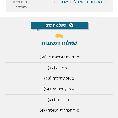
דיני מסחר במאכלים אסורים
כ"ח שבט
תשס"ה
שאלות ותשובות
» אישות ומשפחה (38)
» אמונה (79)
» אקטואליה (60)
» ארץ ישראל (54)
» ברכות (41)
» התנהגות ומוסר (49)