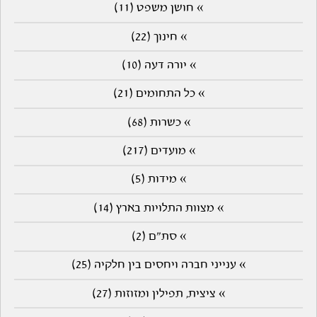
» חושן משפט (11)
» חינוך (22)
» יורה דעה (10)
» כל התחומים (21)
» כשרות (68)
» מועדים (217)
» מידות (5)
» מצוות התלויות בארץ (14)
» סת"ם (2)
» ענייני חברה ויחסים בין חלקיה (25)
» ציצית, תפילין ומזוזות (27)