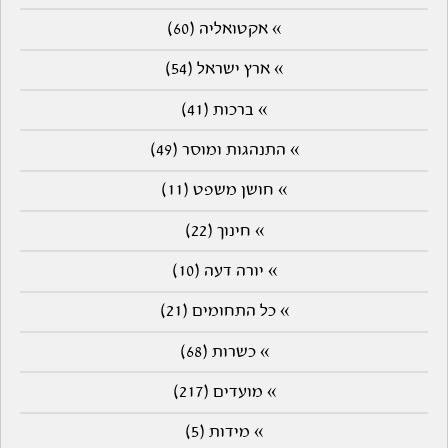
» אקטואליה (60)
» ארץ ישראל (54)
» ברכות (41)
» התנהגות ומוסר (49)
» חושן משפט (11)
» חינוך (22)
» יורה דעה (10)
» כל התחומים (21)
» כשרות (68)
» מועדים (217)
» מידות (5)