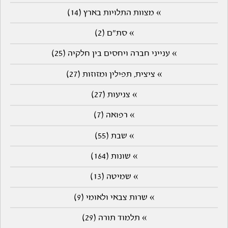
» מצוות התלויות בארץ (14)
» סת"ם (2)
» ענייני חברה ויחסים בין חלקיה (25)
» ציצית, תפילין ומזוזות (27)
» צניעות (27)
» רפואה (7)
» שבת (55)
» שונות (164)
» שמיטה (13)
» שרות צבאי ולאומי (9)
» תלמוד תורה (29)