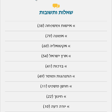
שאלות ותשובות
» אישות ומשפחה (38)
» אמונה (79)
» אקטואליה (60)
» ארץ ישראל (54)
» ברכות (41)
» התנהגות ומוסר (49)
» חושן משפט (11)
» חינוך (22)
» יורה דעה (10)