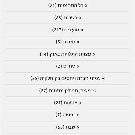
» כל התחומים (21)
» כשרות (68)
» מועדים (217)
» מידות (5)
» מצוות התלויות בארץ (14)
» סת"ם (2)
» ענייני חברה ויחסים בין חלקיה (25)
» ציצית, תפילין ומזוזות (27)
» צניעות (27)
» רפואה (7)
» שבת (55)