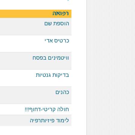
רפואה
הוספת שם
כרטיס אדי
וויטמינים בפסח
בדיקות גנטיות
כהנים
חולה קריטי-דחוף!!!
לימוד פיזיותרפיה