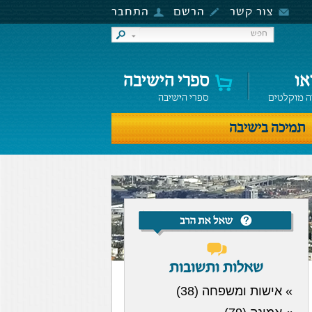
צור קשר
הרשם
התחבר
או
ספרי הישיבה
ה מוקלטים
ספרי הישיבה
תמיכה בישיבה
שאלות ותשובות
» אישות ומשפחה (38)