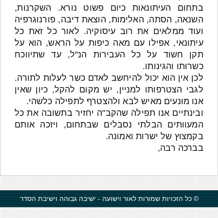
בתחום העיתונאות כיום פשוט נורא. השקרנות,
השנאה, הסתה, האלימות, הוצאת דיבה, פורנוגרפיה
ועוד ממלאים את רוב עיסוקיה. לאור כל זאת כל
עיתונאי, אפילו עם מאה כיפות על הראש, הוא על
תקן חשוד על כל העבירות הנ"ל, עד שתיווכח
כשרותו והגינותו.
לכן אין הוא יכול להיחשב לאדם כשר לעלות לתורה.
לגבי הצטרפותו למניין, יש מקום להקל, כיון שאין
אנו מונעים מאיש לבא ולהצטרף לתפילה כלשהי.
ובינתיים אנו תפילה שהקב"ה יחזיר בתשובה את כל
המעוותים הבלתי נסבלים שבתחום, ויזכה אותם
בקמצוץ של ישרות ואמונה.
בברכה רבה,
© כל הזכויות שמורות לאור וישועה - ישיבה גבוהה וישיבת הסדר