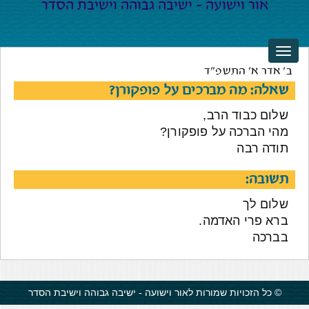
ב' אדר א' התשפ"ד
שאלה: מה מברכים על פופקורן?
שלום כבוד הרב,
מהי הברכה על פופקורן?
תודה רבה
תשובה:
שלום לך
ברא פרי האדמה.
בברכה
© כל הזכויות שמורות לאור וישועה - ישיבה גבוהה וישיבת הסדר