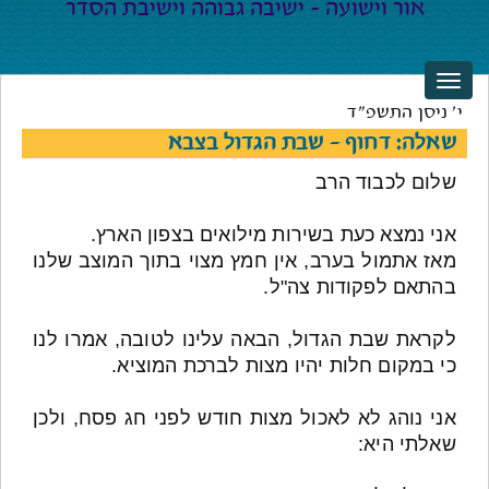
י' ניסן התשפ"ד
שאלה: דחוף - שבת הגדול בצבא
שלום לכבוד הרב
אני נמצא כעת בשירות מילואים בצפון הארץ.
מאז אתמול בערב, אין חמץ מצוי בתוך המוצב שלנו
בהתאם לפקודות צה"ל.
לקראת שבת הגדול, הבאה עלינו לטובה, אמרו לנו
כי במקום חלות יהיו מצות לברכת המוציא.
אני נוהג לא לאכול מצות חודש לפני חג פסח, ולכן
שאלתי היא: