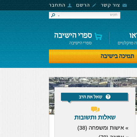
צור קשר
הרשם
התחבר
או
ספרי הישיבה
ה מוקלטים
ספרי הישיבה
תמיכה בישיבה
שאלות ותשובות
» אישות ומשפחה (38)