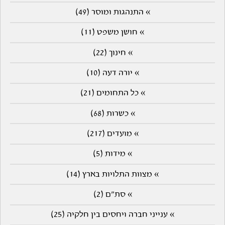
» התנהגות ומוסר (49)
» חושן משפט (11)
» חינוך (22)
» יורה דעה (10)
» כל התחומים (21)
» כשרות (68)
» מועדים (217)
» מידות (5)
» מצוות התלויות בארץ (14)
» סת"ם (2)
» ענייני חברה ויחסים בין חלקיה (25)