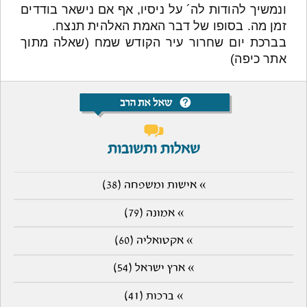
ונמשיך להודות לה´ על ניסיו, אף אם נישאר בודדים
זמן מה. בסופו של דבר האמת האלהית תנצח.
בברכת יום שחרור עיר הקודש שמח (שאלה מתוך
אתר כיפה)
שאלות ותשובות
» אישות ומשפחה (38)
» אמונה (79)
» אקטואליה (60)
» ארץ ישראל (54)
» ברכות (41)