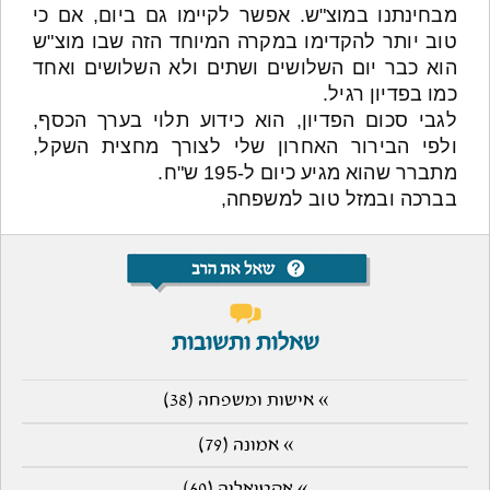
מבחינתנו במוצ"ש. אפשר לקיימו גם ביום, אם כי
טוב יותר להקדימו במקרה המיוחד הזה שבו מוצ"ש
הוא כבר יום השלושים ושתים ולא השלושים ואחד
כמו בפדיון רגיל.
לגבי סכום הפדיון, הוא כידוע תלוי בערך הכסף,
ולפי הבירור האחרון שלי לצורך מחצית השקל,
מתברר שהוא מגיע כיום ל-195 ש"ח.
בברכה ובמזל טוב למשפחה,
שאלות ותשובות
» אישות ומשפחה (38)
» אמונה (79)
» אקטואליה (60)