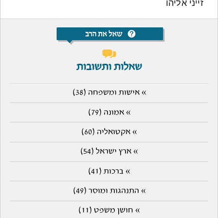
זייני אליהו
שאלות ותשובות
» אישות ומשפחה (38)
» אמונה (79)
» אקטואליה (60)
» ארץ ישראל (54)
» ברכות (41)
» התנהגות ומוסר (49)
» חושן משפט (11)