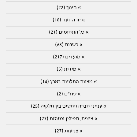
» חינוך (22)
» יורה דעה (10)
» כל התחומים (21)
» כשרות (68)
» מועדים (217)
» מידות (5)
» מצוות התלויות בארץ (14)
» סת"ם (2)
» ענייני חברה ויחסים בין חלקיה (25)
» ציצית, תפילין ומזוזות (27)
» צניעות (27)