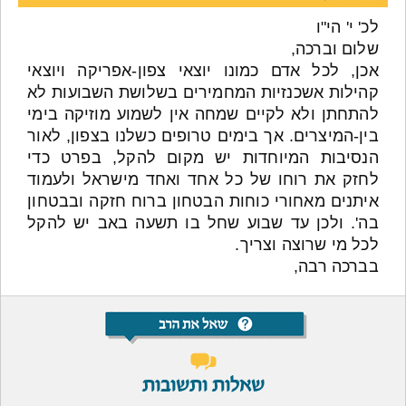
לכ' י' הי"ו
שלום וברכה,
אכן, לכל אדם כמונו יוצאי צפון-אפריקה ויוצאי
קהילות אשכנזיות המחמירים בשלושת השבועות לא
להתחתן ולא לקיים שמחה אין לשמוע מוזיקה בימי
בין-המיצרים. אך בימים טרופים כשלנו בצפון, לאור
הנסיבות המיוחדות יש מקום להקל, בפרט כדי
לחזק את רוחו של כל אחד ואחד מישראל ולעמוד
איתנים מאחורי כוחות הבטחון ברוח חזקה ובבטחון
בה'. ולכן עד שבוע שחל בו תשעה באב יש להקל
לכל מי שרוצה וצריך.
בברכה רבה,
שאלות ותשובות