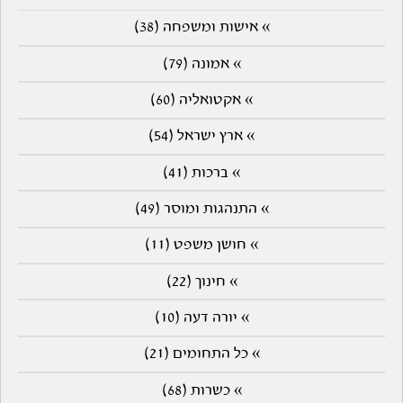
» אישות ומשפחה (38)
» אמונה (79)
» אקטואליה (60)
» ארץ ישראל (54)
» ברכות (41)
» התנהגות ומוסר (49)
» חושן משפט (11)
» חינוך (22)
» יורה דעה (10)
» כל התחומים (21)
» כשרות (68)