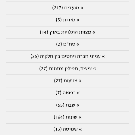
» מועדים (217)
» מידות (5)
» מצוות התלויות בארץ (14)
» סת"ם (2)
» ענייני חברה ויחסים בין חלקיה (25)
» ציצית, תפילין ומזוזות (27)
» צניעות (27)
» רפואה (7)
» שבת (55)
» שונות (164)
» שמיטה (13)