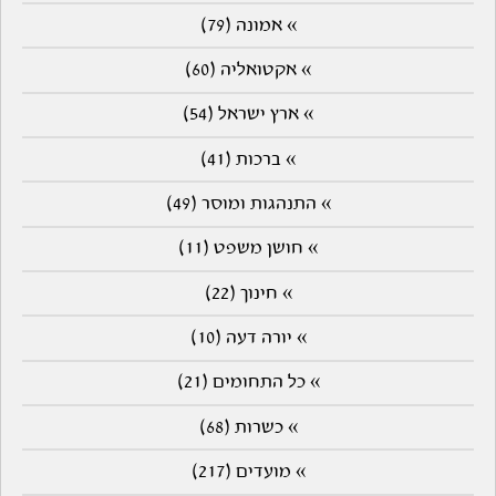
» אמונה (79)
» אקטואליה (60)
» ארץ ישראל (54)
» ברכות (41)
» התנהגות ומוסר (49)
» חושן משפט (11)
» חינוך (22)
» יורה דעה (10)
» כל התחומים (21)
» כשרות (68)
» מועדים (217)