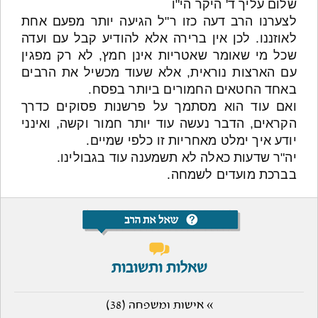
שלום עליך ד' היקר הי"ו
לצערנו הרב דעה כזו ר"ל הגיעה יותר מפעם אחת
לאוזננו. לכן אין ברירה אלא להודיע קבל עם ועדה
שכל מי שאומר שאטריות אינן חמץ, לא רק מפגין
עם הארצות נוראית, אלא שעוד מכשיל את הרבים
באחד החטאים החמורים ביותר בפסח.
ואם עוד הוא מסתמך על פרשנות פסוקים כדרך
הקראים, הדבר נעשה עוד יותר חמור וקשה, ואינני
יודע איך ימלט מאחריות זו כלפי שמיים.
יה"ר שדעות כאלה לא תשמענה עוד בגבולינו.
בברכת מועדים לשמחה.
שאלות ותשובות
» אישות ומשפחה (38)