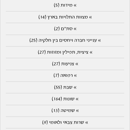
» מידות (5)
» מצוות התלויות בארץ (14)
» סת"ם (2)
» ענייני חברה ויחסים בין חלקיה (25)
» ציצית, תפילין ומזוזות (27)
» צניעות (27)
» רפואה (7)
» שבת (55)
» שונות (164)
» שמיטה (13)
» שרות צבאי ולאומי (9)