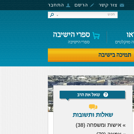
צור קשר
הרשם
התחבר
או
ספרי הישיבה
ה מוקלטים
ספרי הישיבה
תמיכה בישיבה
שאלות ותשובות
» אישות ומשפחה (38)