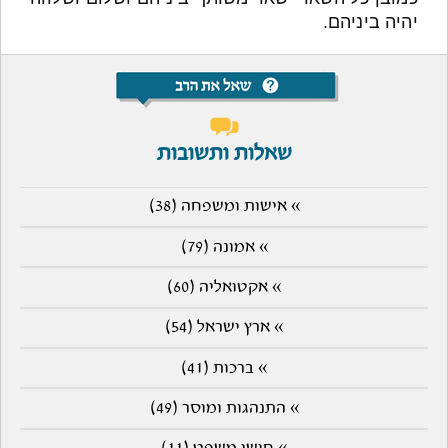
יהיה ביניהם.
שאלות ותשובות
» אישות ומשפחה (38)
» אמונה (79)
» אקטואליה (60)
» ארץ ישראל (54)
» ברכות (41)
» התנהגות ומוסר (49)