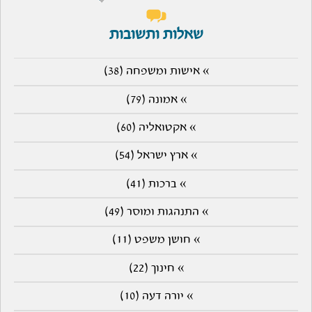
שאלות ותשובות
» אישות ומשפחה (38)
» אמונה (79)
» אקטואליה (60)
» ארץ ישראל (54)
» ברכות (41)
» התנהגות ומוסר (49)
» חושן משפט (11)
» חינוך (22)
» יורה דעה (10)