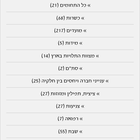
» כל התחומים (21)
» כשרות (68)
» מועדים (217)
» מידות (5)
» מצוות התלויות בארץ (14)
» סת"ם (2)
» ענייני חברה ויחסים בין חלקיה (25)
» ציצית, תפילין ומזוזות (27)
» צניעות (27)
» רפואה (7)
» שבת (55)